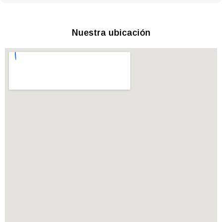
Nuestra ubicación