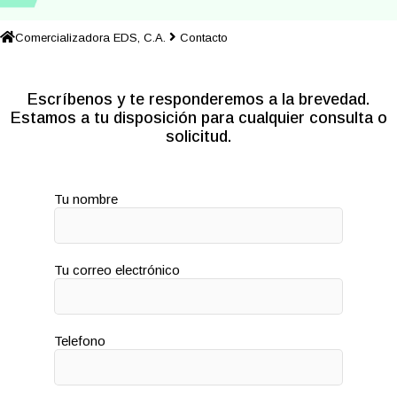
Comercializadora EDS, C.A.
Contacto
Escríbenos y te responderemos a la brevedad.
Estamos a tu disposición para cualquier consulta o
solicitud.
Tu nombre
Tu correo electrónico
Telefono