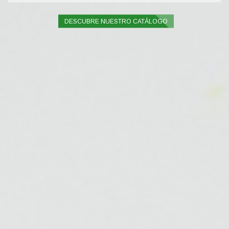
DESCUBRE NUESTRO CATÁLOGO