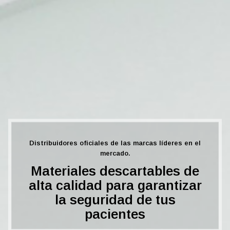
Distribuidores oficiales de las marcas líderes en el
mercado.
Materiales descartables de
alta calidad para garantizar
la seguridad de tus
pacientes