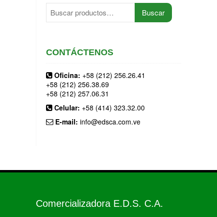
Buscar
Buscar
por:
CONTÁCTENOS
Oficina:
+58 (212) 256.26.41
+58 (212) 256.38.69
+58 (212) 257.06.31
Celular:
+58 (414) 323.32.00
E-mail:
info@edsca.com.ve
Comercializadora E.D.S. C.A.