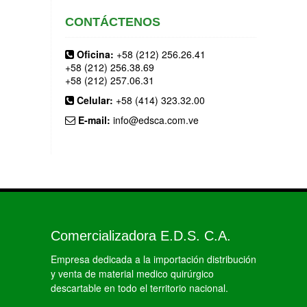
CONTÁCTENOS
Oficina:
+58 (212) 256.26.41
+58 (212) 256.38.69
+58 (212) 257.06.31
Celular:
+58 (414) 323.32.00
E-mail:
info@edsca.com.ve
Comercializadora E.D.S. C.A.
Empresa dedicada a la importación distribución
y venta de material medico quirúrgico
descartable en todo el territorio nacional.