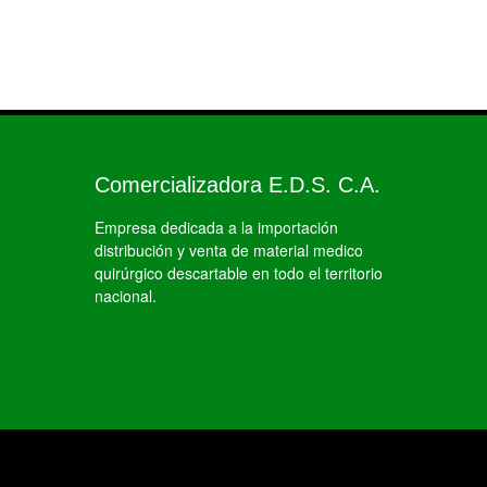
Comercializadora E.D.S. C.A.
Empresa dedicada a la importación
distribución y venta de material medico
quirúrgico descartable en todo el territorio
nacional.