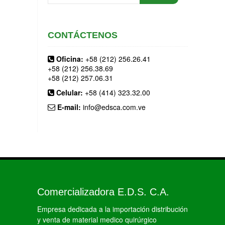
CONTÁCTENOS
Oficina:
+58 (212) 256.26.41
+58 (212) 256.38.69
+58 (212) 257.06.31
Celular:
+58 (414) 323.32.00
E-mail:
info@edsca.com.ve
Comercializadora E.D.S. C.A.
Empresa dedicada a la importación distribución
y venta de material medico quirúrgico