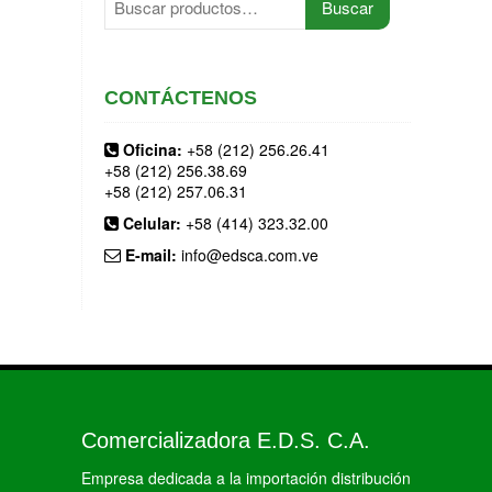
Buscar
por:
CONTÁCTENOS
Oficina:
+58 (212) 256.26.41
+58 (212) 256.38.69
+58 (212) 257.06.31
Celular:
+58 (414) 323.32.00
E-mail:
info@edsca.com.ve
Comercializadora E.D.S. C.A.
Empresa dedicada a la importación distribución