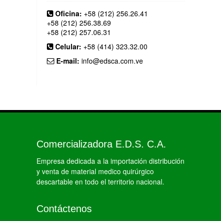
Oficina:
+58 (212) 256.26.41
+58 (212) 256.38.69
+58 (212) 257.06.31
Celular:
+58 (414) 323.32.00
E-mail:
info@edsca.com.ve
Comercializadora E.D.S. C.A.
Empresa dedicada a la importación distribución
y venta de material medico quirúrgico
descartable en todo el territorio nacional.
Contáctenos