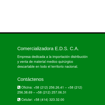
Comercializadora E.D.S. C.A.
Empresa dedicada a la importación distribución
y venta de material medico quirúrgico
descartable en todo el territorio nacional.
Contáctenos
Oficina:
+58 (212) 256.26.41
–
+58 (212)
256.38.69
–
+58 (212) 257.06.31
Celular:
+58 (414) 323.32.00