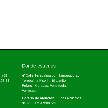
Donde estamos
–
+58
Calle Terepaima con Tamanaco Edf.
.06.31
Terepaima Piso 1 - El Llanito
Petare - Caracas. Venezuela.
Ver mapa
Horario de atención:
Lunes a Viernes:
de 9:00 am a 3:00 pm.