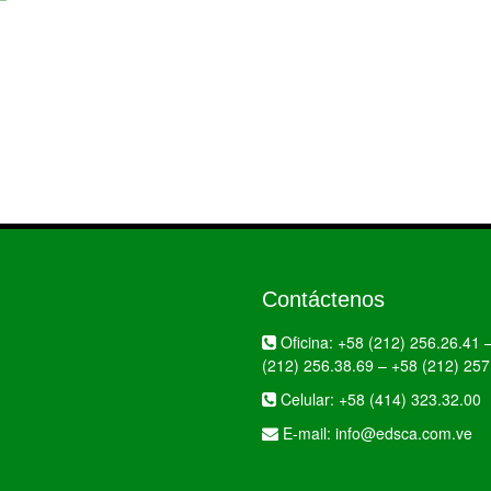
Contáctenos
Oficina:
+58 (212) 256.26.41
(212) 256.38.69
–
+58 (212) 257
Celular:
+58 (414) 323.32.00
E-mail:
info@edsca.com.ve