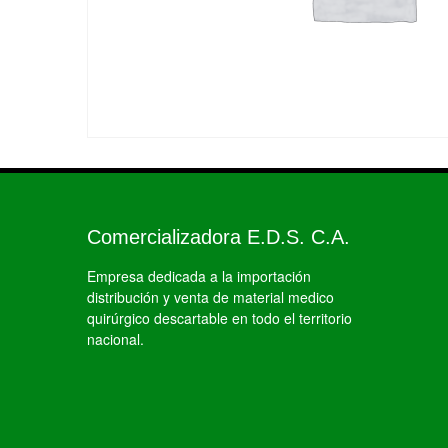
Comercializadora E.D.S. C.A.
Empresa dedicada a la importación
distribución y venta de material medico
quirúrgico descartable en todo el territorio
nacional.