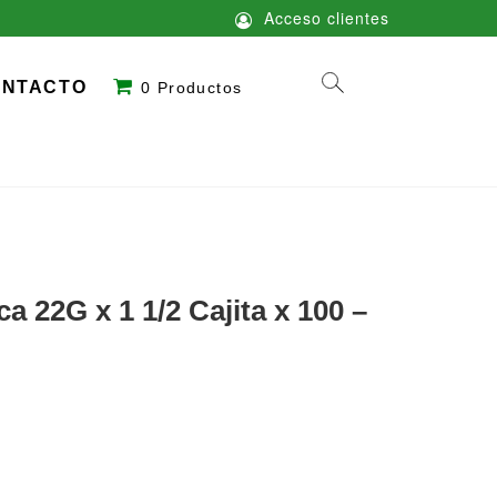
Acceso clientes
ONTACTO
0 Productos
 22G x 1 1/2 Cajita x 100 –