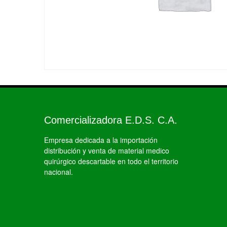
Comercializadora E.D.S. C.A.
Empresa dedicada a la importación
distribución y venta de material medico
quirúrgico descartable en todo el territorio
nacional.