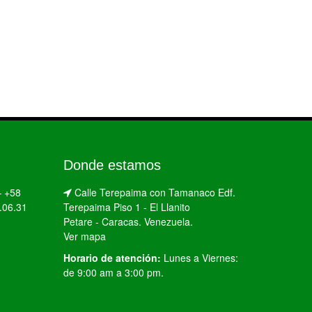
Donde estamos
–
+58
Calle Terepaima con Tamanaco Edf.
.06.31
Terepaima Piso 1 - El Llanito
Petare - Caracas. Venezuela.
Ver mapa
Horario de atención:
Lunes a Viernes:
de 9:00 am a 3:00 pm.