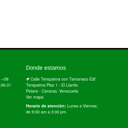
Donde estamos
–
+58
Calle Terepaima con Tamanaco Edf.
.06.31
Terepaima Piso 1 - El Llanito
Petare - Caracas. Venezuela.
Ver mapa
Horario de atención:
Lunes a Viernes:
de 9:00 am a 3:00 pm.