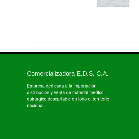
Comercializadora E.D.S. C.A.
Empresa dedicada a la importación
distribución y venta de material medico
quirúrgico descartable en todo el territorio
nacional.