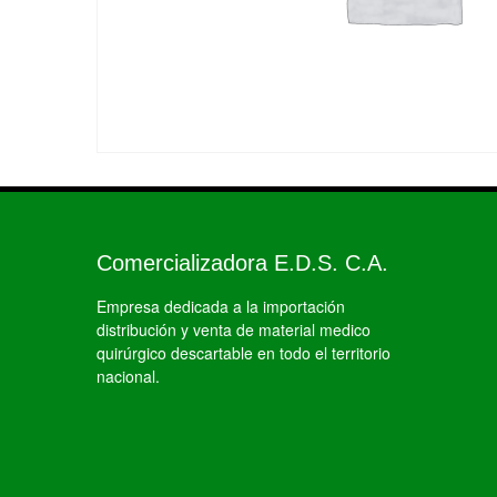
Comercializadora E.D.S. C.A.
Empresa dedicada a la importación
distribución y venta de material medico
quirúrgico descartable en todo el territorio
nacional.