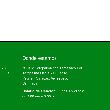
Donde estamos
–
+58
Calle Terepaima con Tamanaco Edf.
.06.31
Terepaima Piso 1 - El Llanito
Petare - Caracas. Venezuela.
Ver mapa
Horario de atención:
Lunes a Viernes:
de 9:00 am a 3:00 pm.