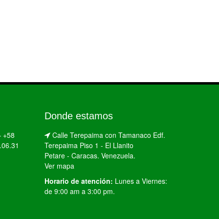
Donde estamos
–
+58
Calle Terepaima con Tamanaco Edf.
.06.31
Terepaima Piso 1 - El Llanito
Petare - Caracas. Venezuela.
Ver mapa
Horario de atención:
Lunes a Viernes:
de 9:00 am a 3:00 pm.