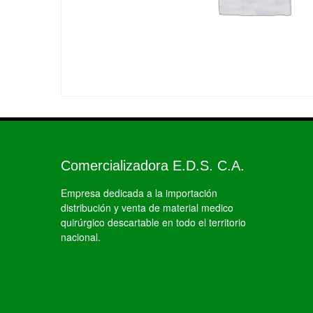
Comercializadora E.D.S. C.A.
Empresa dedicada a la importación
distribución y venta de material medico
quirúrgico descartable en todo el territorio
nacional.