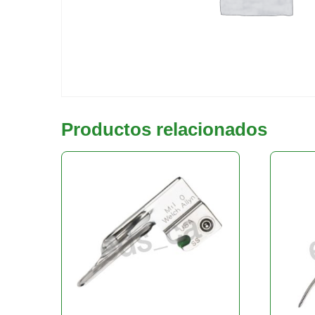
Productos relacionados