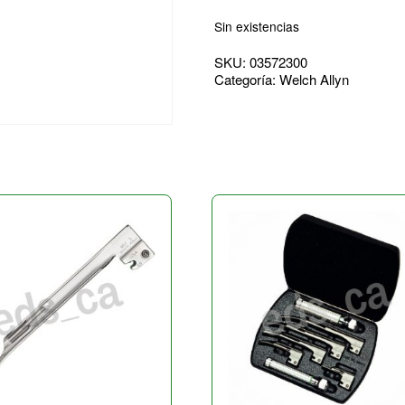
Sin existencias
SKU:
03572300
Categoría:
Welch Allyn