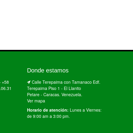
Donde estamos
–
+58
Calle Terepaima con Tamanaco Edf.
.06.31
Terepaima Piso 1 - El Llanito
Petare - Caracas. Venezuela.
Ver mapa
Horario de atención:
Lunes a Viernes:
de 9:00 am a 3:00 pm.