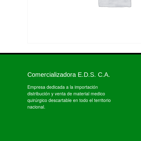
Comercializadora E.D.S. C.A.
Empresa dedicada a la importación
distribución y venta de material medico
quirúrgico descartable en todo el territorio
nacional.