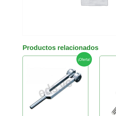
Productos relacionados
¡Oferta!