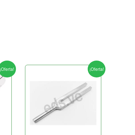
¡Oferta!
¡Oferta!