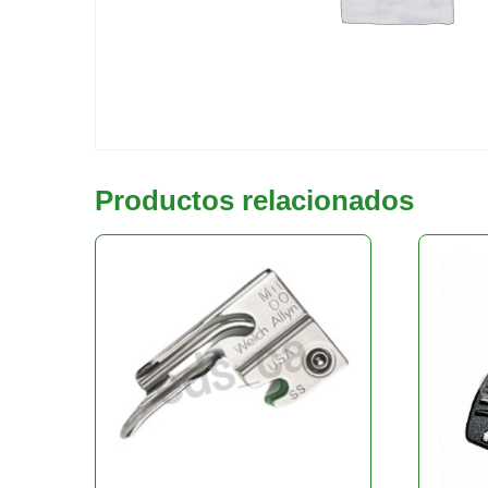
Productos relacionados