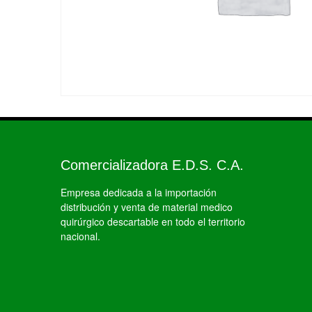
Comercializadora E.D.S. C.A.
Empresa dedicada a la importación
distribución y venta de material medico
quirúrgico descartable en todo el territorio
nacional.