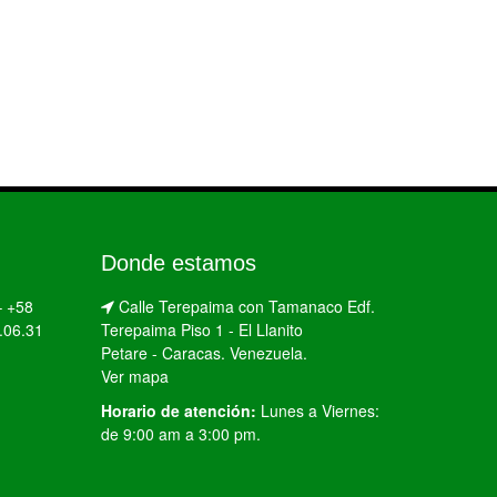
Donde estamos
–
+58
Calle Terepaima con Tamanaco Edf.
.06.31
Terepaima Piso 1 - El Llanito
Petare - Caracas. Venezuela.
Ver mapa
Horario de atención:
Lunes a Viernes:
de 9:00 am a 3:00 pm.