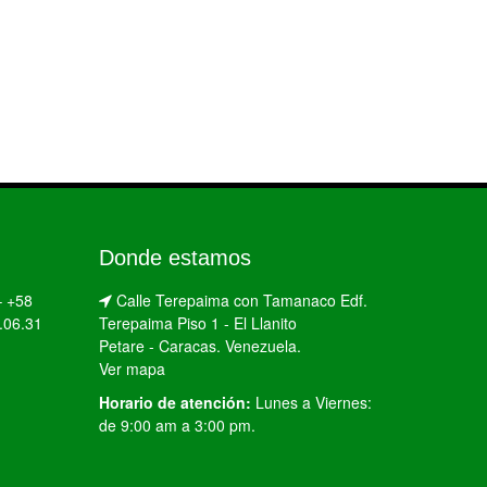
Donde estamos
–
+58
Calle Terepaima con Tamanaco Edf.
.06.31
Terepaima Piso 1 - El Llanito
Petare - Caracas. Venezuela.
Ver mapa
Horario de atención:
Lunes a Viernes:
de 9:00 am a 3:00 pm.