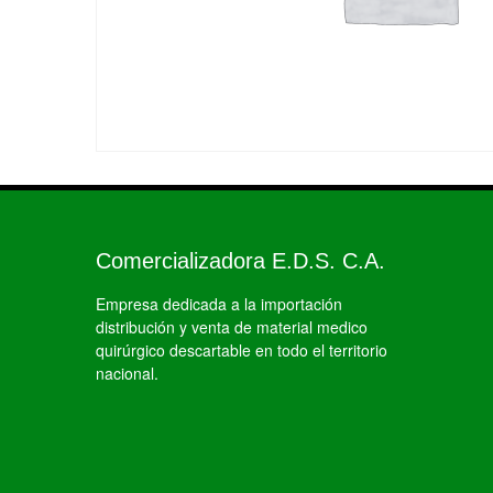
Comercializadora E.D.S. C.A.
Empresa dedicada a la importación
distribución y venta de material medico
quirúrgico descartable en todo el territorio
nacional.