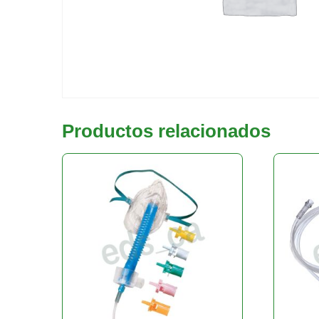
Productos relacionados