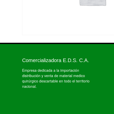
Comercializadora E.D.S. C.A.
Empresa dedicada a la importación
distribución y venta de material medico
quirúrgico descartable en todo el territorio
nacional.