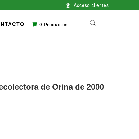
Acceso clientes
ONTACTO
0 Productos
ecolectora de Orina de 2000