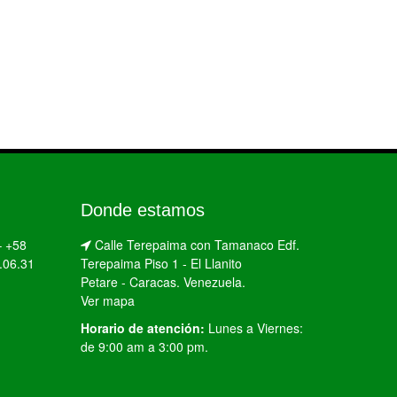
Donde estamos
–
+58
Calle Terepaima con Tamanaco Edf.
.06.31
Terepaima Piso 1 - El Llanito
Petare - Caracas. Venezuela.
Ver mapa
Horario de atención:
Lunes a Viernes:
de 9:00 am a 3:00 pm.