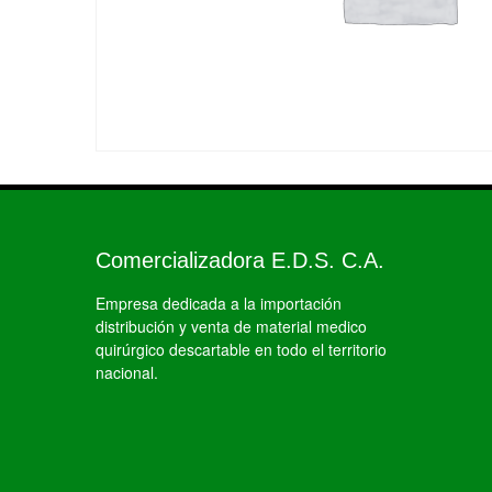
Comercializadora E.D.S. C.A.
Empresa dedicada a la importación
distribución y venta de material medico
quirúrgico descartable en todo el territorio
nacional.