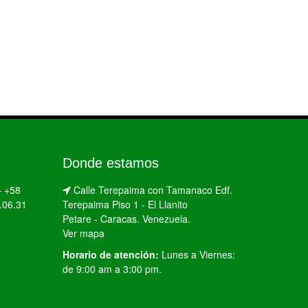
Donde estamos
–
+58
Calle Terepaima con Tamanaco Edf.
.06.31
Terepaima Piso 1 - El Llanito
Petare - Caracas. Venezuela.
Ver mapa
Horario de atención:
Lunes a Viernes:
de 9:00 am a 3:00 pm.