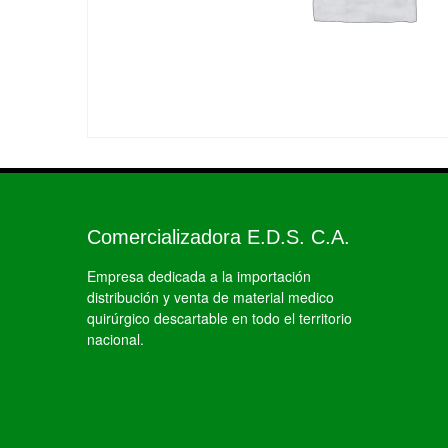
Comercializadora E.D.S. C.A.
Empresa dedicada a la importación
distribución y venta de material medico
quirúrgico descartable en todo el territorio
nacional.