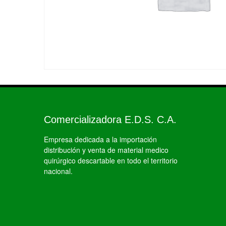
Comercializadora E.D.S. C.A.
Empresa dedicada a la importación
distribución y venta de material medico
quirúrgico descartable en todo el territorio
nacional.