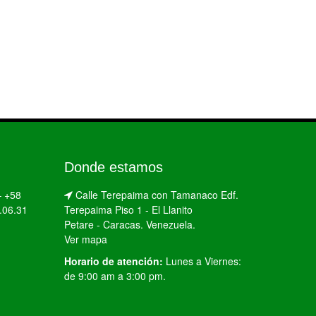
Donde estamos
–
+58
Calle Terepaima con Tamanaco Edf.
.06.31
Terepaima Piso 1 - El Llanito
Petare - Caracas. Venezuela.
Ver mapa
Horario de atención:
Lunes a Viernes:
de 9:00 am a 3:00 pm.