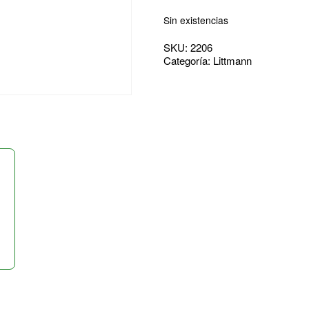
Sin existencias
SKU:
2206
Categoría:
Littmann