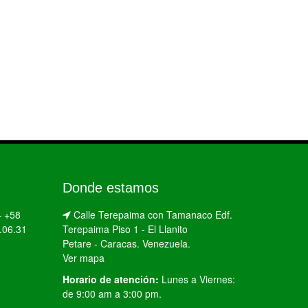
Donde estamos
–
+58
Calle Terepaima con Tamanaco Edf.
.06.31
Terepaima Piso 1 - El Llanito
Petare - Caracas. Venezuela.
Ver mapa
Horario de atención:
Lunes a Viernes:
de 9:00 am a 3:00 pm.