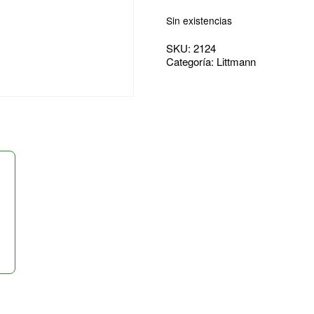
Sin existencias
SKU:
2124
Categoría:
Littmann