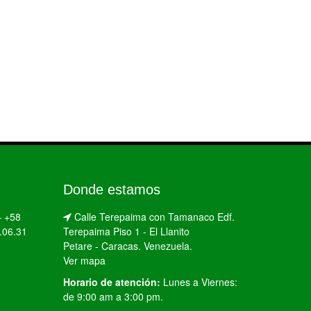
Donde estamos
–
+58
Calle Terepaima con Tamanaco Edf.
.06.31
Terepaima Piso 1 - El Llanito
Petare - Caracas. Venezuela.
Ver mapa
Horario de atención:
Lunes a Viernes:
de 9:00 am a 3:00 pm.