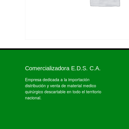
Comercializadora E.D.S. C.A.
Empresa dedicada a la importación
distribución y venta de material medico
quirúrgico descartable en todo el territorio
nacional.