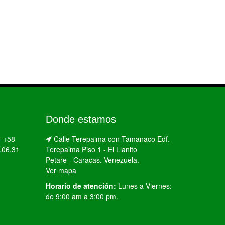
Donde estamos
–
+58
Calle Terepaima con Tamanaco Edf.
.06.31
Terepaima Piso 1 - El Llanito
Petare - Caracas. Venezuela.
Ver mapa
Horario de atención:
Lunes a Viernes:
de 9:00 am a 3:00 pm.