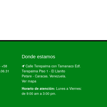
Donde estamos
–
+58
Calle Terepaima con Tamanaco Edf.
.06.31
Terepaima Piso 1 - El Llanito
Petare - Caracas. Venezuela.
Ver mapa
Horario de atención:
Lunes a Viernes:
de 9:00 am a 3:00 pm.