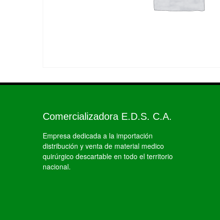
Comercializadora E.D.S. C.A.
Empresa dedicada a la importación
distribución y venta de material medico
quirúrgico descartable en todo el territorio
nacional.