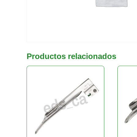
Productos relacionados