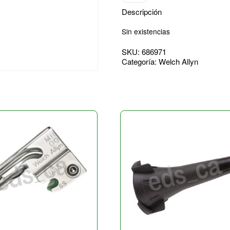
Descripción
Sin existencias
SKU:
686971
Categoría:
Welch Allyn