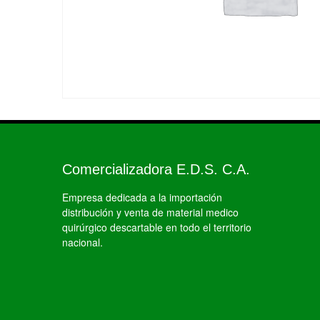
Comercializadora E.D.S. C.A.
Empresa dedicada a la importación
distribución y venta de material medico
quirúrgico descartable en todo el territorio
nacional.