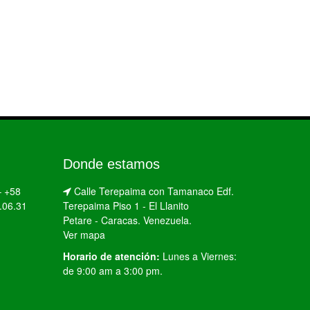
Donde estamos
–
+58
Calle Terepaima con Tamanaco Edf.
.06.31
Terepaima Piso 1 - El Llanito
Petare - Caracas. Venezuela.
Ver mapa
Horario de atención:
Lunes a Viernes:
de 9:00 am a 3:00 pm.