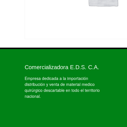
Comercializadora E.D.S. C.A.
Empresa dedicada a la importación
distribución y venta de material medico
quirúrgico descartable en todo el territorio
nacional.