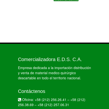
Comercializadora E.D.S. C.A.
Empresa dedicada a la importación distribución
y venta de material medico quirúrgico
descartable en todo el territorio nacional.
Contáctenos
Oficina:
+58 (212) 256.26.41
–
+58 (212)
256.38.69
–
+58 (212) 257.06.31