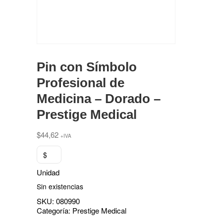
Pin con Símbolo
Profesional de
Medicina – Dorado –
Prestige Medical
$
44,62
+IVA
$
Unidad
Sin existencias
SKU:
080990
Categoría:
Prestige Medical