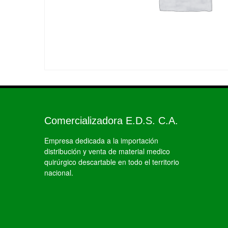
Comercializadora E.D.S. C.A.
Empresa dedicada a la importación
distribución y venta de material medico
quirúrgico descartable en todo el territorio
nacional.