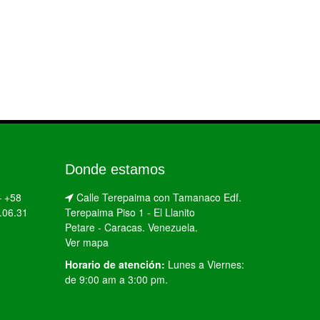
Donde estamos
–
+58
Calle Terepaima con Tamanaco Edf.
.06.31
Terepaima Piso 1 - El Llanito
Petare - Caracas. Venezuela.
Ver mapa
Horario de atención:
Lunes a Viernes:
de 9:00 am a 3:00 pm.