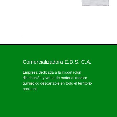
Comercializadora E.D.S. C.A.
Empresa dedicada a la importación
distribución y venta de material medico
quirúrgico descartable en todo el territorio
nacional.