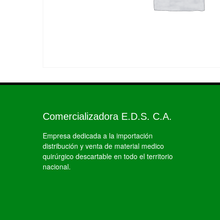
Comercializadora E.D.S. C.A.
Empresa dedicada a la importación
distribución y venta de material medico
quirúrgico descartable en todo el territorio
nacional.