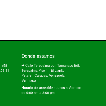
Donde estamos
–
+58
Calle Terepaima con Tamanaco Edf.
.06.31
Terepaima Piso 1 - El Llanito
Petare - Caracas. Venezuela.
Ver mapa
Horario de atención:
Lunes a Viernes:
de 9:00 am a 3:00 pm.