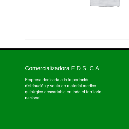
Comercializadora E.D.S. C.A.
Empresa dedicada a la importación
distribución y venta de material medico
quirúrgico descartable en todo el territorio
nacional.