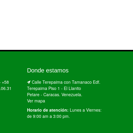
Donde estamos
–
+58
Calle Terepaima con Tamanaco Edf.
.06.31
Terepaima Piso 1 - El Llanito
Petare - Caracas. Venezuela.
Ver mapa
Horario de atención:
Lunes a Viernes:
de 9:00 am a 3:00 pm.