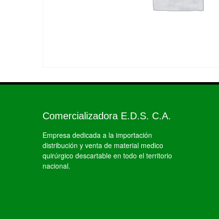
Comercializadora E.D.S. C.A.
Empresa dedicada a la importación
distribución y venta de material medico
quirúrgico descartable en todo el territorio
nacional.