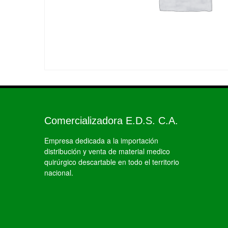
Comercializadora E.D.S. C.A.
Empresa dedicada a la importación
distribución y venta de material medico
quirúrgico descartable en todo el territorio
nacional.