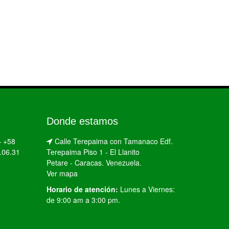
Donde estamos
–
+58
Calle Terepaima con Tamanaco Edf.
.06.31
Terepaima Piso 1 - El Llanito
Petare - Caracas. Venezuela.
Ver mapa
Horario de atención:
Lunes a Viernes:
de 9:00 am a 3:00 pm.