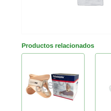
Productos relacionados