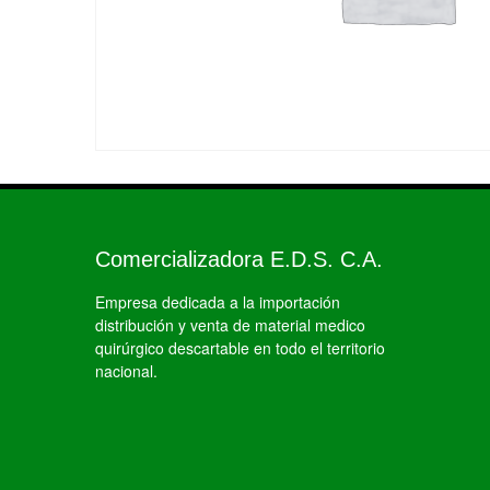
Comercializadora E.D.S. C.A.
Empresa dedicada a la importación
distribución y venta de material medico
quirúrgico descartable en todo el territorio
nacional.