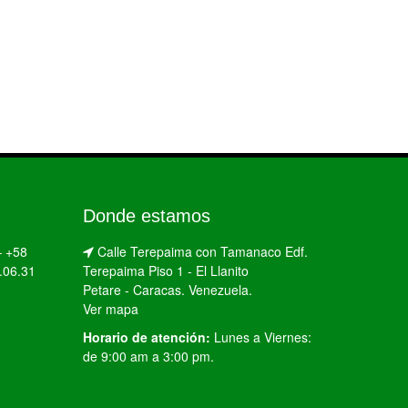
Donde estamos
–
+58
Calle Terepaima con Tamanaco Edf.
.06.31
Terepaima Piso 1 - El Llanito
Petare - Caracas. Venezuela.
Ver mapa
Horario de atención:
Lunes a Viernes:
de 9:00 am a 3:00 pm.