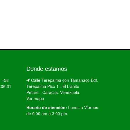
Donde estamos
–
+58
Calle Terepaima con Tamanaco Edf.
.06.31
Terepaima Piso 1 - El Llanito
Petare - Caracas. Venezuela.
Ver mapa
Horario de atención:
Lunes a Viernes:
de 9:00 am a 3:00 pm.