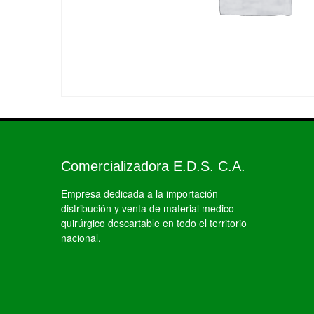
Comercializadora E.D.S. C.A.
Empresa dedicada a la importación
distribución y venta de material medico
quirúrgico descartable en todo el territorio
nacional.