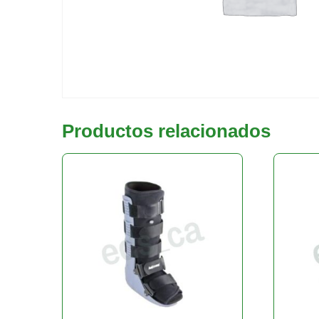
Productos relacionados