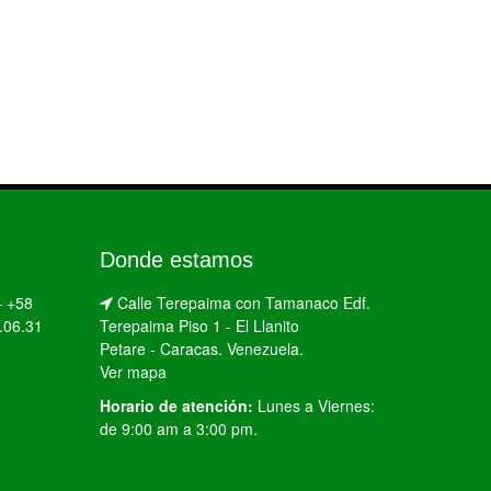
Donde estamos
–
+58
Calle Terepaima con Tamanaco Edf.
.06.31
Terepaima Piso 1 - El Llanito
Petare - Caracas. Venezuela.
Ver mapa
Horario de atención:
Lunes a Viernes:
de 9:00 am a 3:00 pm.