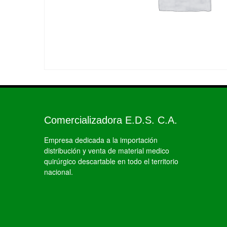
Comercializadora E.D.S. C.A.
Empresa dedicada a la importación
distribución y venta de material medico
quirúrgico descartable en todo el territorio
nacional.